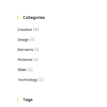
Categories
Creative
(18)
Design
(11)
Elements
(3)
Pinterest
(4)
Slider
(4)
Technology
(3)
Tags