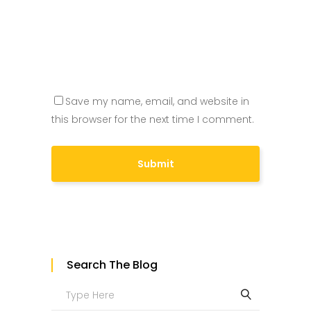
Save my name, email, and website in
this browser for the next time I comment.
Search The Blog
Search
for: