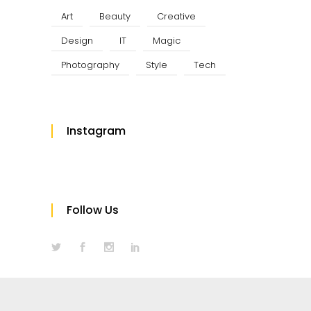
Art
Beauty
Creative
Design
IT
Magic
Photography
Style
Tech
Instagram
Follow Us