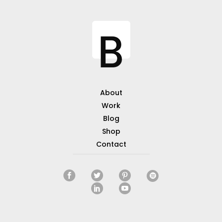
About
Work
Blog
Shop
Contact