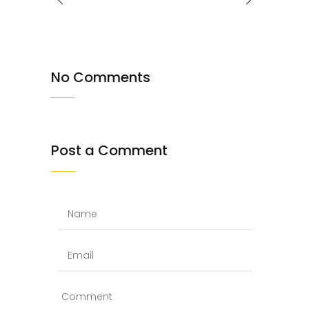
No Comments
Post a Comment