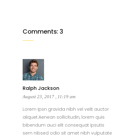
Comments: 3
Ralph Jackson
August 23, 2017
,
11:19 am
Lorem Ipsn gravida nibh vel velit auctor
aliquet.Aenean sollicitudin, lorem quis
bibendum auci elit consequat ipsutis
sem nibsed odio sit amet nibh vulputate