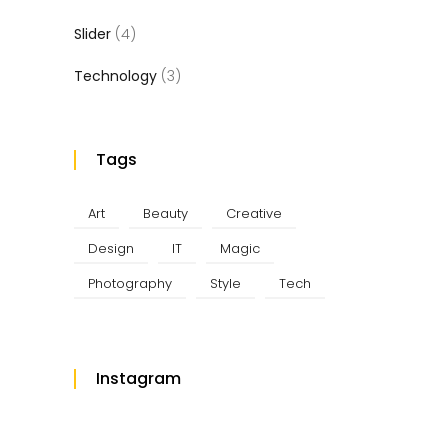
Slider
(4)
Technology
(3)
Tags
Art
Beauty
Creative
Design
IT
Magic
Photography
Style
Tech
Instagram