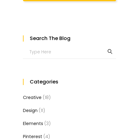
Search The Blog
Search
for:
Categories
Creative
(18)
Design
(11)
Elements
(3)
Pinterest
(4)