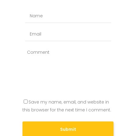
Save my name, email, and website in
this browser for the next time I comment.