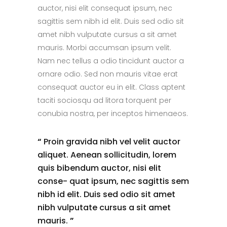
auctor, nisi elit consequat ipsum, nec
sagittis sem nibh id elit. Duis sed odio sit
amet nibh vulputate cursus a sit amet
mauris. Morbi accumsan ipsum velit.
Nam nec tellus a odio tincidunt auctor a
ornare odio. Sed non mauris vitae erat
consequat auctor eu in elit. Class aptent
taciti sociosqu ad litora torquent per
conubia nostra, per inceptos himenaeos.
“
Proin gravida nibh vel velit auctor
aliquet. Aenean sollicitudin, lorem
quis bibendum auctor, nisi elit
conse- quat ipsum, nec sagittis sem
nibh id elit. Duis sed odio sit amet
nibh vulputate cursus a sit amet
mauris.
”