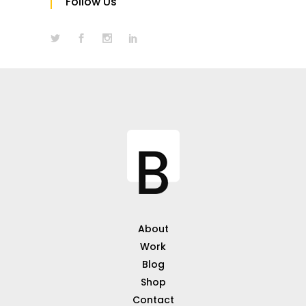
Follow Us
About
Work
Blog
Shop
Contact