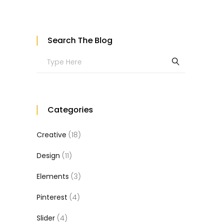
Search The Blog
Search
for:
Categories
Creative
(18)
Design
(11)
Elements
(3)
Pinterest
(4)
Slider
(4)