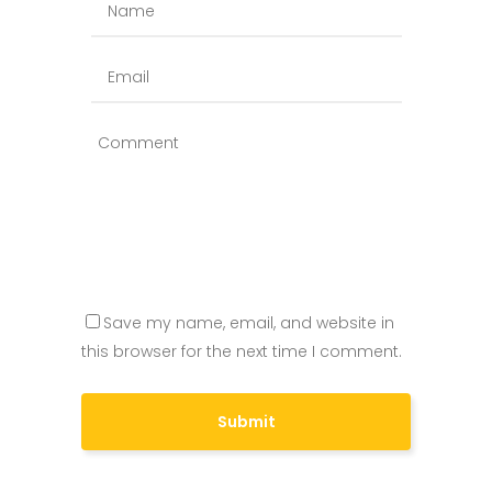
Save my name, email, and website in
this browser for the next time I comment.