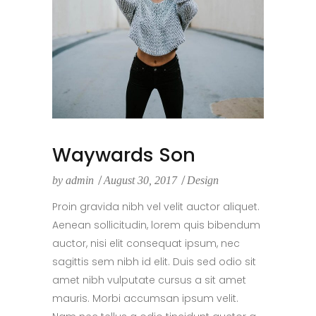
Waywards Son
by
admin
August 30, 2017
Design
Proin gravida nibh vel velit auctor aliquet.
Aenean sollicitudin, lorem quis bibendum
auctor, nisi elit consequat ipsum, nec
sagittis sem nibh id elit. Duis sed odio sit
amet nibh vulputate cursus a sit amet
mauris. Morbi accumsan ipsum velit.