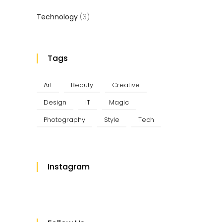
Technology
(3)
Tags
Art
Beauty
Creative
Design
IT
Magic
Photography
Style
Tech
Instagram