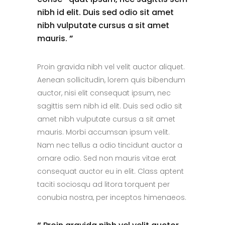
nibh id elit. Duis sed odio sit amet
nibh vulputate cursus a sit amet
mauris.
”
Proin gravida nibh vel velit auctor aliquet.
Aenean sollicitudin, lorem quis bibendum
auctor, nisi elit consequat ipsum, nec
sagittis sem nibh id elit. Duis sed odio sit
amet nibh vulputate cursus a sit amet
mauris. Morbi accumsan ipsum velit.
Nam nec tellus a odio tincidunt auctor a
ornare odio. Sed non mauris vitae erat
consequat auctor eu in elit. Class aptent
taciti sociosqu ad litora torquent per
conubia nostra, per inceptos himenaeos.