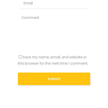
Save my name, email, and website in
this browser for the next time I comment.