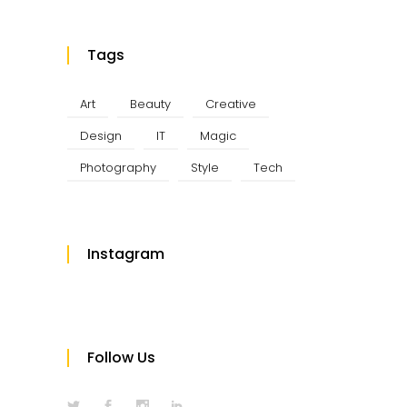
Tags
Art
Beauty
Creative
Design
IT
Magic
Photography
Style
Tech
Instagram
Follow Us