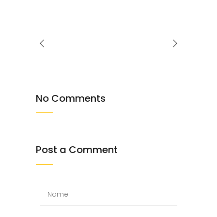
No Comments
Post a Comment