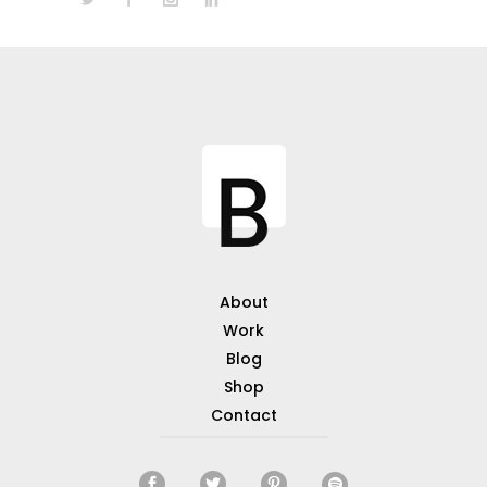
About
Work
Blog
Shop
Contact