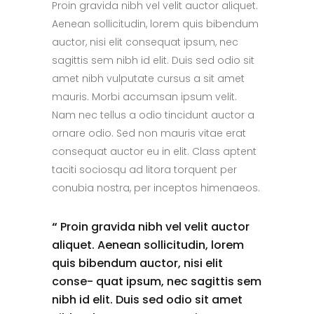
Proin gravida nibh vel velit auctor aliquet.
Aenean sollicitudin, lorem quis bibendum
auctor, nisi elit consequat ipsum, nec
sagittis sem nibh id elit. Duis sed odio sit
amet nibh vulputate cursus a sit amet
mauris. Morbi accumsan ipsum velit.
Nam nec tellus a odio tincidunt auctor a
ornare odio. Sed non mauris vitae erat
consequat auctor eu in elit. Class aptent
taciti sociosqu ad litora torquent per
conubia nostra, per inceptos himenaeos.
“
Proin gravida nibh vel velit auctor
aliquet. Aenean sollicitudin, lorem
quis bibendum auctor, nisi elit
conse- quat ipsum, nec sagittis sem
nibh id elit. Duis sed odio sit amet