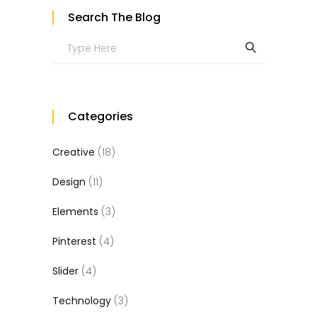
Search The Blog
Search
for:
Categories
Creative
(18)
Design
(11)
Elements
(3)
Pinterest
(4)
Slider
(4)
Technology
(3)