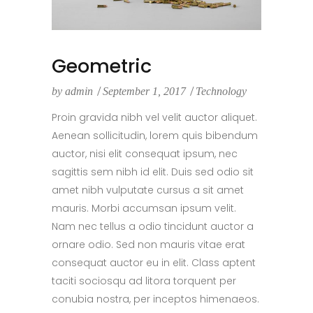
Geometric
by
admin
September 1, 2017
Technology
Proin gravida nibh vel velit auctor aliquet.
Aenean sollicitudin, lorem quis bibendum
auctor, nisi elit consequat ipsum, nec
sagittis sem nibh id elit. Duis sed odio sit
amet nibh vulputate cursus a sit amet
mauris. Morbi accumsan ipsum velit.
Nam nec tellus a odio tincidunt auctor a
ornare odio. Sed non mauris vitae erat
consequat auctor eu in elit. Class aptent
taciti sociosqu ad litora torquent per
conubia nostra, per inceptos himenaeos.